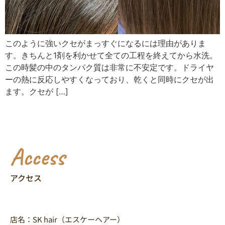
このように強いクセがまっすぐになるには理由がありま
す。きちんと1剤を利かせて全ての工程を終えてから水洗。
この時髪の中のタンパク質は非常に不安定です。ドライヤ
ーの熱に反応しやすくなっており、乾くと同時にクセが出
ます。クセが […]
Access
アクセス
店名：SK hair（エスケーヘアー）