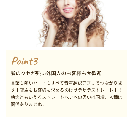
Point3
髪のクセが強い外国人のお客様も大歓迎
言葉も熱いハートもすべて音声翻訳アプリでつながりま
す！店主もお客様も求めるのはサラサラストレート！！
執念ともいえるストレートヘアへの思いは国境、人種は
関係ありませぬ。