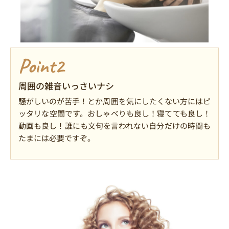
Point2
周囲の雑音いっさいナシ
騒がしいのが苦手！とか周囲を気にしたくない方にはピ
ッタリな空間です。おしゃべりも良し！寝てても良し！
動画も良し！誰にも文句を言われない自分だけの時間も
たまには必要ですぞ。