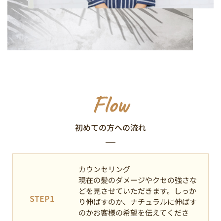
Flow
初めての方への流れ
カウンセリング
現在の髪のダメージやクセの強さな
どを見させていただきます。しっか
STEP1
り伸ばすのか、ナチュラルに伸ばす
のかお客様の希望を伝えてくださ