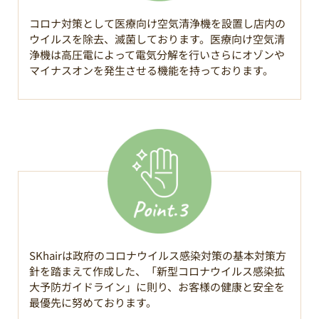
コロナ対策として医療向け空気清浄機を設置し店内の
ウイルスを除去、滅菌しております。医療向け空気清
浄機は高圧電によって電気分解を行いさらにオゾンや
マイナスオンを発生させる機能を持っております。
SKhairは政府のコロナウイルス感染対策の基本対策方
針を踏まえて作成した、「新型コロナウイルス感染拡
大予防ガイドライン」に則り、お客様の健康と安全を
最優先に努めております。