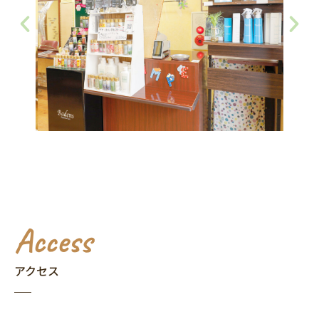
Access
アクセス