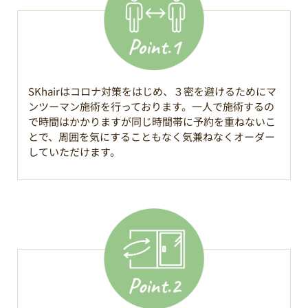
SKhairはコロナ対策をはじめ、３密を避けるためにマ
ンツーマン施術を行っております。一人で施術するの
で時間はかかりますが同じ時間帯に予約を重ねないこ
とで、周囲を気にすることもなく気兼ねなくオーダー
していただけます。