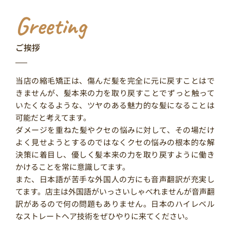
Greeting
ご挨拶
当店の縮毛矯正は、傷んだ髪を完全に元に戻すことはで
きませんが、髪本来の力を取り戻すことでずっと触って
いたくなるような、ツヤのある魅力的な髪になることは
可能だと考えてます。
ダメージを重ねた髪やクセの悩みに対して、その場だけ
よく見せようとするのではなくクセの悩みの根本的な解
決策に着目し、優しく髪本来の力を取り戻すように働き
かけることを常に意識してます。
また、日本語が苦手な外国人の方にも音声翻訳が充実し
てます。店主は外国語がいっさいしゃべれませんが音声翻
訳があるので何の問題もありません。日本のハイレベル
なストレートヘア技術をぜひやりに来てください。