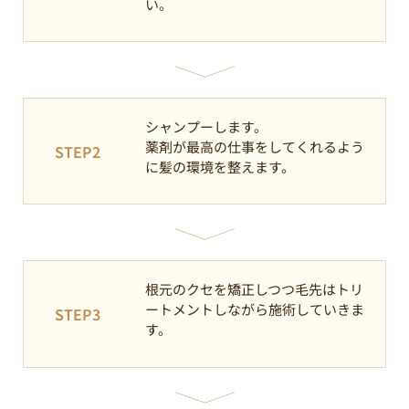
い。
シャンプーします。
薬剤が最高の仕事をしてくれるよう
STEP2
に髪の環境を整えます。
根元のクセを矯正しつつ毛先はトリ
ートメントしながら施術していきま
STEP3
す。