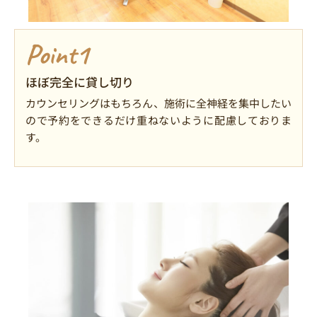
Point1
ほぼ完全に貸し切り
カウンセリングはもちろん、施術に全神経を集中したい
ので予約をできるだけ重ねないように配慮しておりま
す。