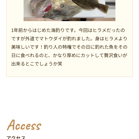
1年前からはじめた海釣りです。今回はヒラメだったの
ですが外道でマトウダイが釣れました。身はヒラメより
美味しいです！釣り人の特権でその日に釣れた魚をその
日に食べれるのと、かなり厚めにカットして贅沢食いが
出来るとこでしょうか笑
Access
アクセス